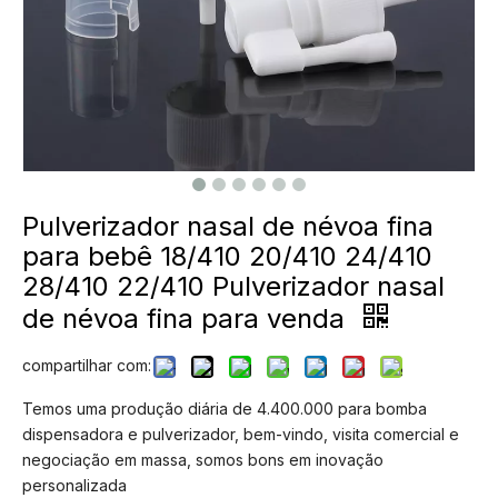
Pulverizador nasal de névoa fina
para bebê 18/410 20/410 24/410
28/410 22/410 Pulverizador nasal
de névoa fina para venda
compartilhar com:
Temos uma produção diária de 4.400.000 para bomba
dispensadora e pulverizador, bem-vindo, visita comercial e
negociação em massa, somos bons em inovação
personalizada