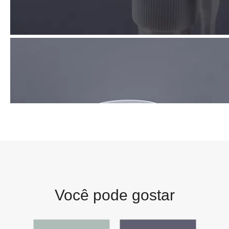
Você pode gostar