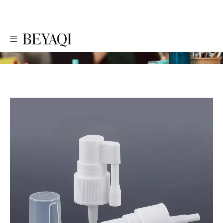
PRODUTOS