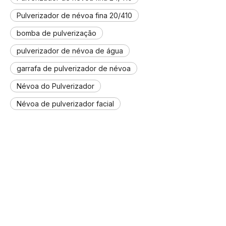
Pulverizador de névoa fina 20/410
bomba de pulverização
pulverizador de névoa de água
garrafa de pulverizador de névoa
Névoa do Pulverizador
Névoa de pulverizador facial