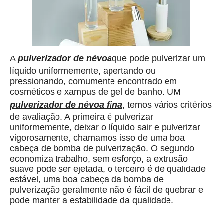
A
pulverizador de névoa
que pode pulverizar um
líquido uniformemente, apertando ou
pressionando, comumente encontrado em
cosméticos e xampus de gel de banho. UM
pulverizador de névoa fina
, temos vários critérios
de avaliação. A primeira é pulverizar
uniformemente, deixar o líquido sair e pulverizar
vigorosamente, chamamos isso de uma boa
cabeça de bomba de pulverização. O segundo
economiza trabalho, sem esforço, a extrusão
suave pode ser ejetada, o terceiro é de qualidade
estável, uma boa cabeça da bomba de
pulverização geralmente não é fácil de quebrar e
pode manter a estabilidade da qualidade.