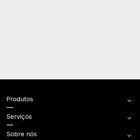
Produtos
Serviços
Sobre nós