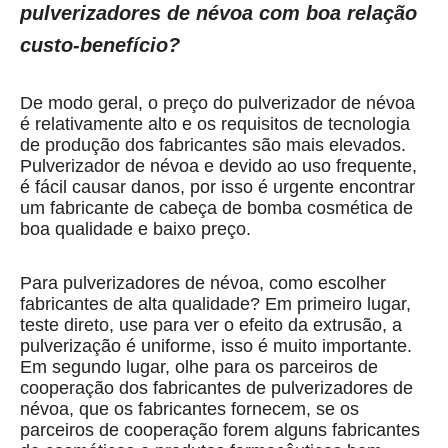
pulverizadores de névoa com boa relação
custo-benefício?
De modo geral, o preço do pulverizador de névoa
é relativamente alto e os requisitos de tecnologia
de produção dos fabricantes são mais elevados.
Pulverizador de névoa e devido ao uso frequente,
é fácil causar danos, por isso é urgente encontrar
um fabricante de cabeça de bomba cosmética de
boa qualidade e baixo preço.
Para pulverizadores de névoa, como escolher
fabricantes de alta qualidade? Em primeiro lugar,
teste direto, use para ver o efeito da extrusão, a
pulverização é uniforme, isso é muito importante.
Em segundo lugar, olhe para os parceiros de
cooperação dos fabricantes de pulverizadores de
névoa, que os fabricantes fornecem, se os
parceiros de cooperação forem alguns fabricantes