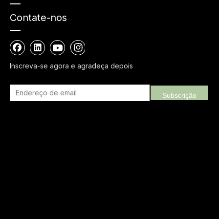
Contate-nos
Inscreva-se agora e agradeça depois
Subscrição