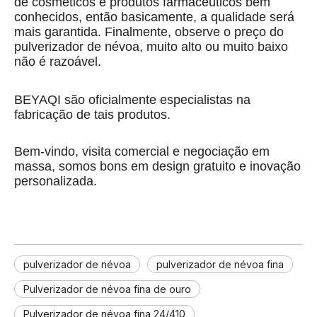
de cosméticos e produtos farmacêuticos bem
conhecidos, então basicamente, a qualidade será
mais garantida. Finalmente, observe o preço do
pulverizador de névoa, muito alto ou muito baixo
não é razoável.
BEYAQI são oficialmente especialistas na
fabricação de tais produtos.
Bem-vindo, visita comercial e negociação em
massa, somos bons em design gratuito e inovação
personalizada.
pulverizador de névoa
pulverizador de névoa fina
Pulverizador de névoa fina de ouro
Pulverizador de névoa fina 24/410