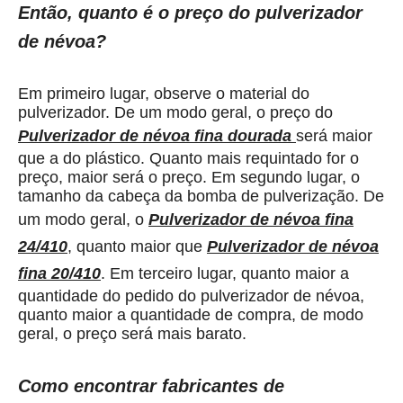
Então, quanto é o preço do pulverizador
de névoa?
Em primeiro lugar, observe o material do
pulverizador. De um modo geral, o preço do
Pulverizador de névoa fina dourada
será maior
que a do plástico. Quanto mais requintado for o
preço, maior será o preço. Em segundo lugar, o
tamanho da cabeça da bomba de pulverização. De
um modo geral, o
Pulverizador de névoa fina
24/410
, quanto maior que
Pulverizador de névoa
fina 20/410
. Em terceiro lugar, quanto maior a
quantidade do pedido do pulverizador de névoa,
quanto maior a quantidade de compra, de modo
geral, o preço será mais barato.
Como encontrar fabricantes de