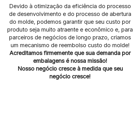
Devido à otimização da eficiência do processo
de desenvolvimento e do processo de abertura
do molde, podemos garantir que seu custo por
produto seja muito atraente e econômico e, para
parceiros de negócios de longo prazo, criamos
um mecanismo de reembolso custo do molde!
Acreditamos firmemente que sua demanda por
embalagens é nossa missão!
Nosso negócio cresce à medida que seu
negócio cresce!