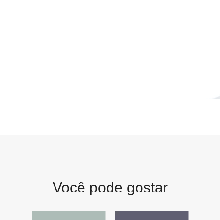
Você pode gostar