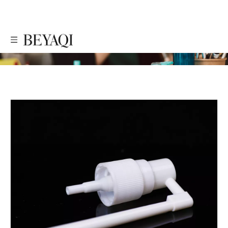
PRODUTOS