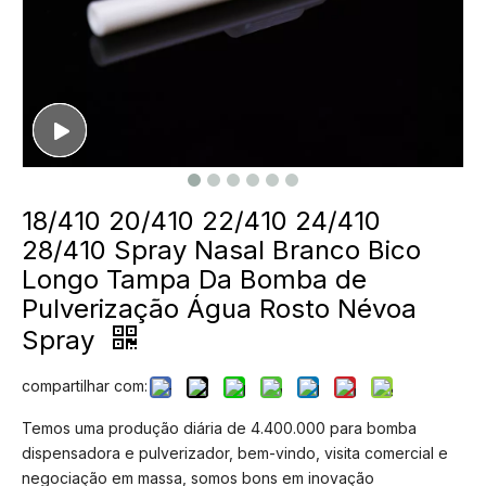
18/410 20/410 22/410 24/410
28/410 Spray Nasal Branco Bico
Longo Tampa Da Bomba de
Pulverização Água Rosto Névoa
Spray
compartilhar com:
Temos uma produção diária de 4.400.000 para bomba
dispensadora e pulverizador, bem-vindo, visita comercial e
negociação em massa, somos bons em inovação