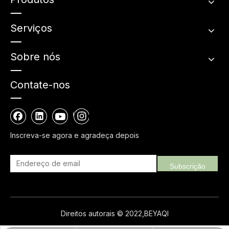
Serviços
Sobre nós
Contate-nos
Inscreva-se agora e agradeça depois
Subscrição
Direitos autorais © 2022,BEYAQI