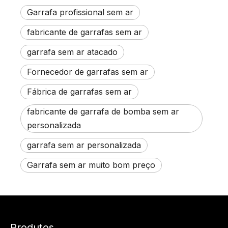
Garrafa profissional sem ar
fabricante de garrafas sem ar
garrafa sem ar atacado
Fornecedor de garrafas sem ar
Fábrica de garrafas sem ar
fabricante de garrafa de bomba sem ar
personalizada
garrafa sem ar personalizada
Garrafa sem ar muito bom preço
Produtos