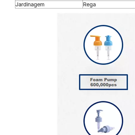
Jardinagem
Rega