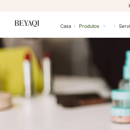
Casa
Produtos
Serv