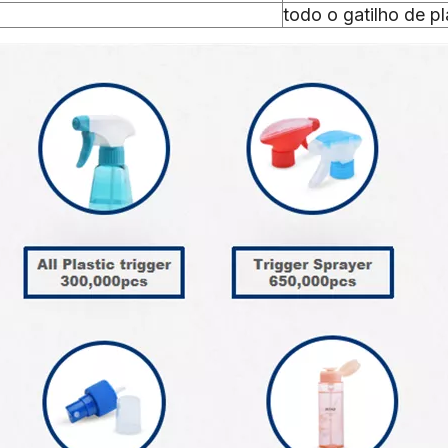
todo o gatilho de pl