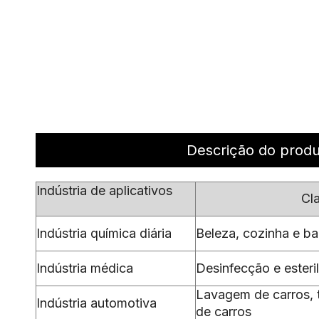
Descrição do prod
Indústria de aplicativos
Cl
Indústria química diária
Beleza, cozinha e ban
Indústria médica
Desinfecção e esteri
Lavagem de carros, 
Indústria automotiva
de carros