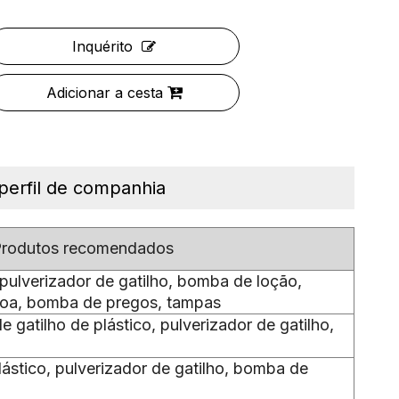
Inquérito
Adicionar a cesta
perfil de companhia
rodutos recomendados
ulverizador de gatilho, bomba de loção,
voa, bomba de pregos, tampas
 gatilho de plástico, pulverizador de gatilho,
lástico, pulverizador de gatilho, bomba de