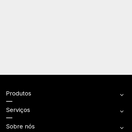
Produtos
Serviços
Sobre nós