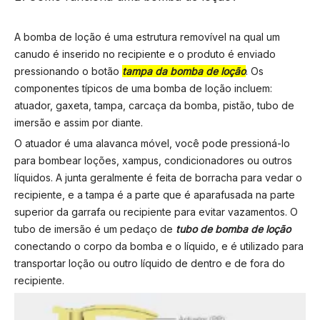
A bomba de loção é uma estrutura removível na qual um
canudo é inserido no recipiente e o produto é enviado
pressionando o botão
tampa da bomba de loção
. Os
componentes típicos de uma bomba de loção incluem:
atuador, gaxeta, tampa, carcaça da bomba, pistão, tubo de
imersão e assim por diante.
O atuador é uma alavanca móvel, você pode pressioná-lo
para bombear loções, xampus, condicionadores ou outros
líquidos. A junta geralmente é feita de borracha para vedar o
recipiente, e a tampa é a parte que é aparafusada na parte
superior da garrafa ou recipiente para evitar vazamentos. O
tubo de imersão é um pedaço de
tubo de bomba de loção
conectando o corpo da bomba e o líquido, e é utilizado para
transportar loção ou outro líquido de dentro e de fora do
recipiente.