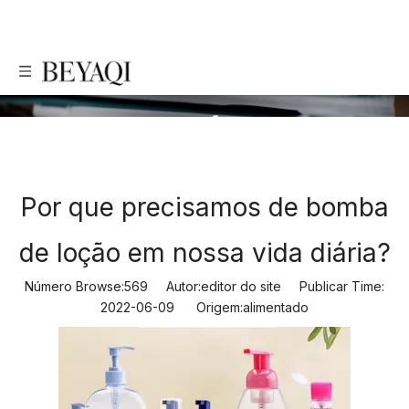
NOTÍCIA
Por que precisamos de bomba
de loção em nossa vida diária?
Número Browse:
569
Autor:editor do site Publicar Time:
2022-06-09 Origem:
alimentado