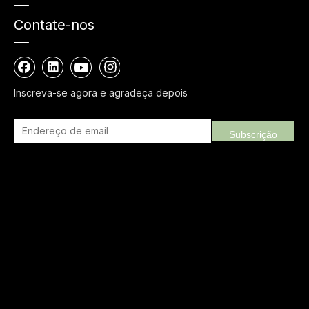
Contate-nos
Inscreva-se agora e agradeça depois
Subscrição