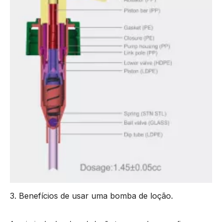
3. Benefícios de usar uma bomba de loção.