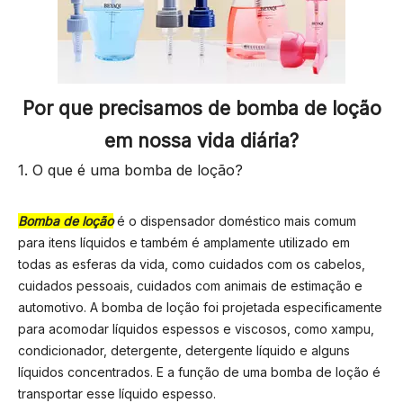
Por que precisamos de bomba de loção
em nossa vida diária?
1. O que é uma bomba de loção?
Bomba de loção
é o dispensador doméstico mais comum
para itens líquidos e também é amplamente utilizado em
todas as esferas da vida, como cuidados com os cabelos,
cuidados pessoais, cuidados com animais de estimação e
automotivo. A bomba de loção foi projetada especificamente
para acomodar líquidos espessos e viscosos, como xampu,
condicionador, detergente, detergente líquido e alguns
líquidos concentrados. E a função de uma bomba de loção é
transportar esse líquido espesso.