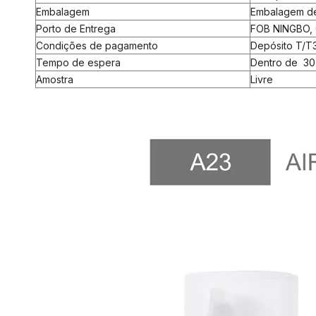
Embalagem
Embalagem de 
Porto de Entrega
FOB NINGBO,
Condições de pagamento
Depósito T/T
Tempo de espera
Dentro de 30
Amostra
Livre