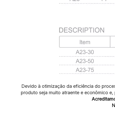
Devido à otimização da eficiência do proc
produto seja muito atraente e econômico e
Acreditam
N