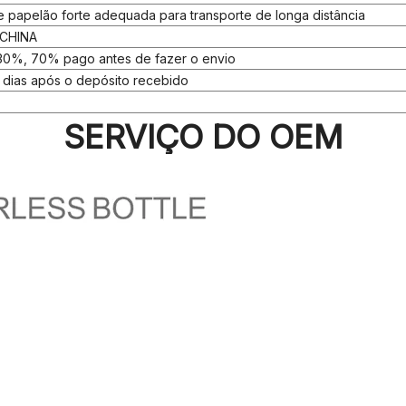
papelão forte adequada para transporte de longa distância
 CHINA
30%, 70% pago antes de fazer o envio
 dias após o depósito recebido
SERVIÇO DO OEM