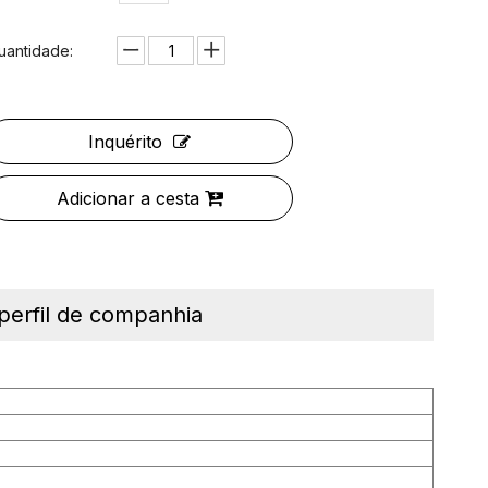
uantidade:
Inquérito
Adicionar a cesta
perfil de companhia