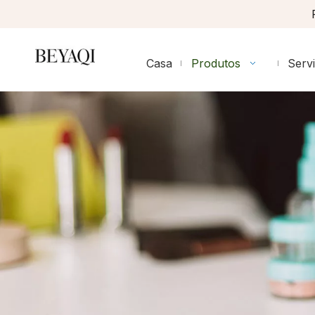
Casa
Produtos
Serv