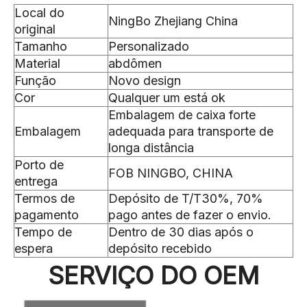
Local do
NingBo Zhejiang China
original
Tamanho
Personalizado
Material
abdômen
Função
Novo design
Cor
Qualquer um está ok
Embalagem de caixa forte
Embalagem
adequada para transporte de
longa distância
Porto de
FOB NINGBO, CHINA
entrega
Termos de
Depósito de T/T30%, 70%
pagamento
pago antes de fazer o envio.
Tempo de
Dentro de 30 dias após o
espera
depósito recebido
SERVIÇO DO OEM