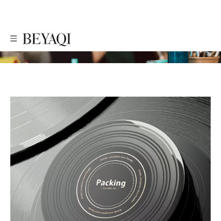
PRODUTOS