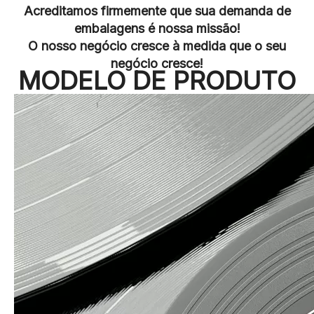
Acreditamos firmemente que sua demanda de
embalagens é nossa missão!
O nosso negócio cresce à medida que o seu
negócio cresce!
MODELO DE PRODUTO