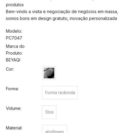
produtos
Bem-vindo a visita e negociação de negócios em massa,
somos bons em design gratuito, inovação personalizada
Modelo:
PC7047
Marca do
Produto:
BEYAQI
Cor:
Forma:
Forma redonda
Volume:
10ml
Material:
abdômen