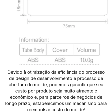
Devido à otimização da eficiência do processo
de design de desenvolvimento e processo de
abertura do molde, podemos garantir que seu
custo por produto seja muito atraente e
econômico e, para parceiros de negócios de
longo prazo, estabelecemos um mecanismo para
reembolsar custo do molde!