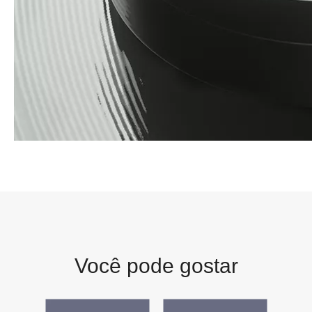
Você pode gostar