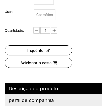
Usar:
Cosmético
Quantidade:
Inquérito
Adicionar a cesta
Descrição do produto
perfil de companhia