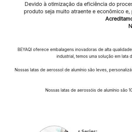
Devido à otimização da eficiência do proc
produto seja muito atraente e econômico e
Acreditam
N
BEYAQI oferece embalagens inovadoras de alta qualidade
industrial, temos uma solução em lata
Nossas latas de aerossol de alumínio são leves, personali
Nossas latas de aerossóis de alumínio são 1