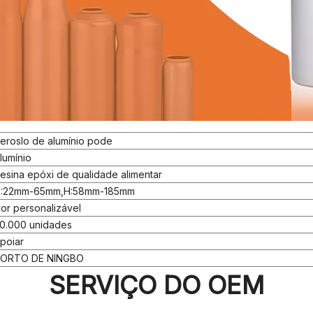
eroslo de alumínio pode
lumínio
esina epóxi de qualidade alimentar
:22mm-65mm,H:58mm-185mm
or personalizável
0.000 unidades
poiar
ORTO DE NINGBO
SERVIÇO DO OEM