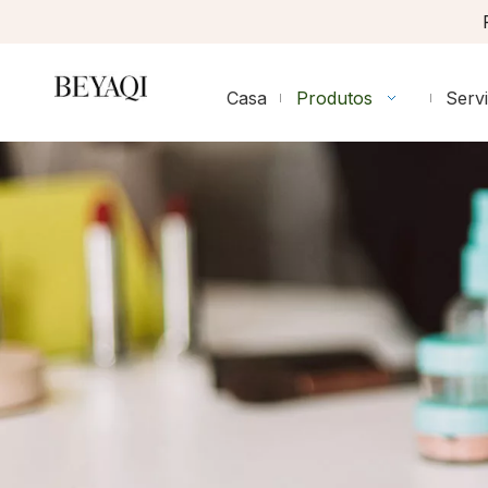
Casa
Produtos
Serv