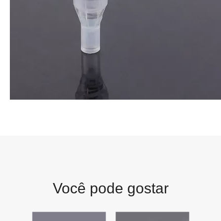
Você pode gostar