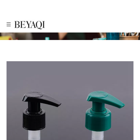
PRODUTOS