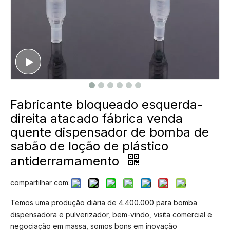
Fabricante bloqueado esquerda-
direita atacado fábrica venda
quente dispensador de bomba de
sabão de loção de plástico
antiderramamento
compartilhar com:
Temos uma produção diária de 4.400.000 para bomba
dispensadora e pulverizador, bem-vindo, visita comercial e
negociação em massa, somos bons em inovação