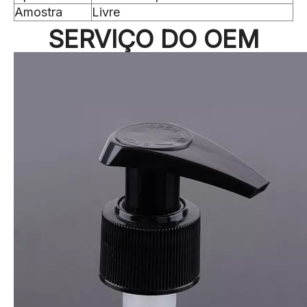
Amostra
Livre
SERVIÇO DO OEM