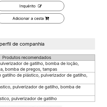
Inquérito
Adicionar a cesta
perfil de companhia
Produtos recomendados
lverizador de gatilho, bomba de loção,
oa, bomba de pregos, tampas
gatilho de plástico, pulverizador de gatilho,
ástico, pulverizador de gatilho, bomba de
stico, pulverizador de gatilho