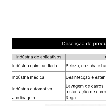
Descrição do prod
Indústria de aplicativos
Indústria química diária
Beleza, cozinha e ba
Indústria médica
Desinfecção e esteri
Lavagem de carros, 
Indústria automotiva
restauração de carr
Jardinagem
Rega