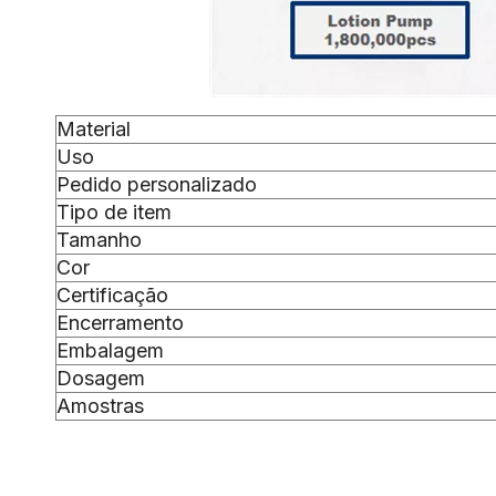
Material
Uso
Pedido personalizado
Tipo de item
Tamanho
Cor
Certificação
Encerramento
Embalagem
Dosagem
Amostras