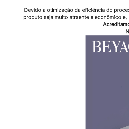
Devido à otimização da eficiência do proc
produto seja muito atraente e econômico e
Acreditam
N