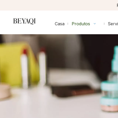
Casa
Produtos
Serv