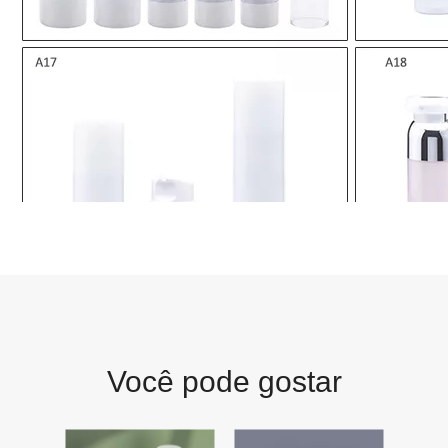
Você pode gostar