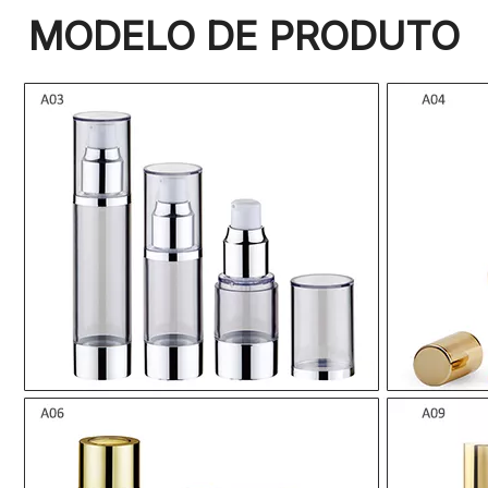
MODELO DE PRODUTO