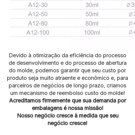
Devido à otimização da eficiência do processo
de desenvolvimento e do processo de abertura
do molde, podemos garantir que seu custo por
produto seja muito atraente e econômico e, para
parceiros de negócios de longo prazo, criamos
um mecanismo de reembolso custo do molde!
Acreditamos firmemente que sua demanda por
embalagens é nossa missão!
Nosso negócio cresce à medida que seu
negócio cresce!