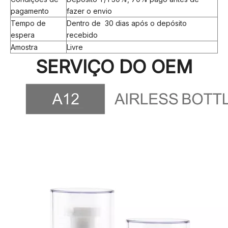
pagamento
fazer o envio
Tempo de
Dentro de 30 dias após o depósito
espera
recebido
Amostra
Livre
SERVIÇO DO OEM