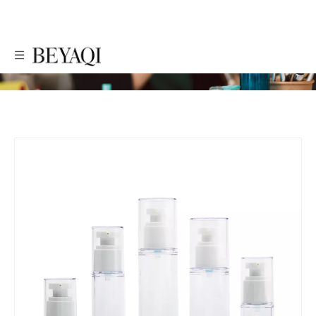
PRODUTOS