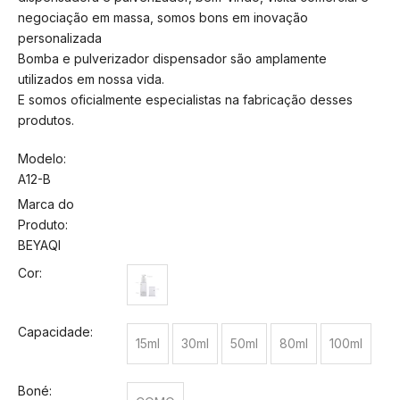
negociação em massa, somos bons em inovação
personalizada
Bomba e pulverizador dispensador são amplamente
utilizados em nossa vida.
E somos oficialmente especialistas na fabricação desses
produtos.
Modelo:
A12-B
Marca do
Produto:
BEYAQI
Cor:
Capacidade:
15ml
30ml
50ml
80ml
100ml
Boné: