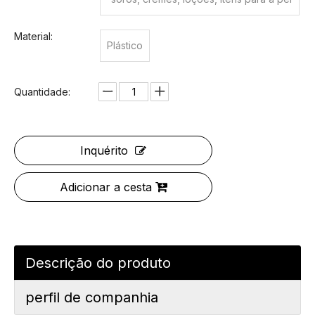
e, hidratantes e outros.
Material:
Plástico
Quantidade:
Inquérito
Adicionar a cesta
Descrição do produto
perfil de companhia