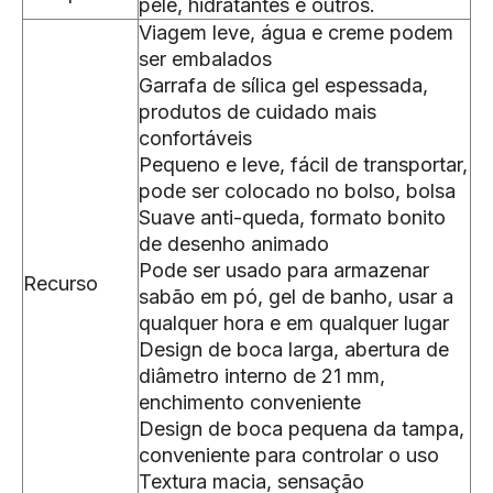
pele, hidratantes e outros.
Viagem leve, água e creme podem
ser embalados
Garrafa de sílica gel espessada,
produtos de cuidado mais
confortáveis
Pequeno e leve, fácil de transportar,
pode ser colocado no bolso, bolsa
Suave anti-queda, formato bonito
de desenho animado
Pode ser usado para armazenar
Recurso
sabão em pó, gel de banho, usar a
qualquer hora e em qualquer lugar
Design de boca larga, abertura de
diâmetro interno de 21 mm,
enchimento conveniente
Design de boca pequena da tampa,
conveniente para controlar o uso
Textura macia, sensação