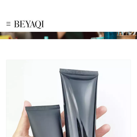
PRODUTOS