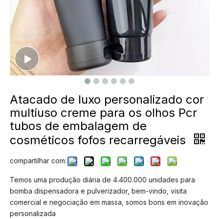
Atacado de luxo personalizado cor
multiuso creme para os olhos Pcr
tubos de embalagem de
cosméticos fofos recarregáveis
compartilhar com:
Temos uma produção diária de 4.400.000 unidades para
bomba dispensadora e pulverizador, bem-vindo, visita
comercial e negociação em massa, somos bons em inovação
personalizada