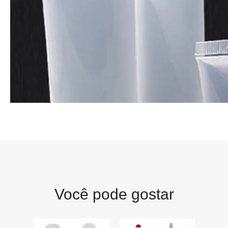
Você pode gostar