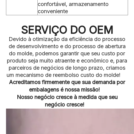
confortável, armazenamento
conveniente
SERVIÇO DO OEM
Devido à otimização da eficiência do processo
de desenvolvimento e do processo de abertura
do molde, podemos garantir que seu custo por
produto seja muito atraente e econômico e, para
parceiros de negócios de longo prazo, criamos
um mecanismo de reembolso custo do molde!
Acreditamos firmemente que sua demanda por
embalagens é nossa missão!
Nosso negócio cresce à medida que seu
negócio cresce!