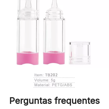
Perguntas frequentes