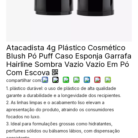
PRODUTOS
Atacadista 4g Plástico Cosmético
Blush Pó Puff Caso Esponja Garrafa
Hairline Sombra Vazio Vazio Em Pó
Com Escova
compartilhar com:
1. plástico durável: o uso de plástico de alta qualidade
garante a durabilidade e a longevidade dos recipientes.
2. As linhas limpas e o acabamento liso elevam a
apresentação do produto, atraindo os consumidores
focados no luxo.
3. Ideal para formulações grossas como hidratantes,
perfumes sólidos ou bálsamos lábios, com dispensação
consistente.