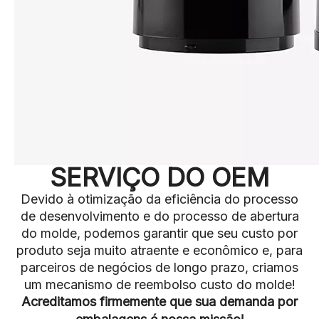
SERVIÇO DO OEM
Devido à otimização da eficiência do processo
de desenvolvimento e do processo de abertura
do molde, podemos garantir que seu custo por
produto seja muito atraente e econômico e, para
parceiros de negócios de longo prazo, criamos
um mecanismo de reembolso custo do molde!
Acreditamos firmemente que sua demanda por