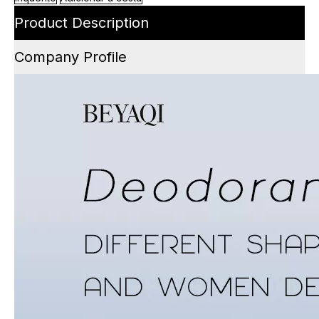
Product Description
Company Profile