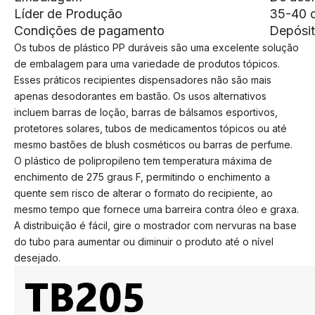
Líder de Produção
35-40 d
Condições de pagamento
Depósit
Os tubos de plástico PP duráveis são uma excelente solução
de embalagem para uma variedade de produtos tópicos.
Esses práticos recipientes dispensadores não são mais
apenas desodorantes em bastão. Os usos alternativos
incluem barras de loção, barras de bálsamos esportivos,
protetores solares, tubos de medicamentos tópicos ou até
mesmo bastões de blush cosméticos ou barras de perfume.
O plástico de polipropileno tem temperatura máxima de
enchimento de 275 graus F, permitindo o enchimento a
quente sem risco de alterar o formato do recipiente, ao
mesmo tempo que fornece uma barreira contra óleo e graxa.
A distribuição é fácil, gire o mostrador com nervuras na base
do tubo para aumentar ou diminuir o produto até o nível
desejado.