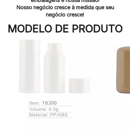
embalagens é nossa missão!
Nosso negócio cresce à medida que seu
negócio cresce!
MODELO DE PRODUTO