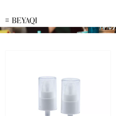
PRODUTOS