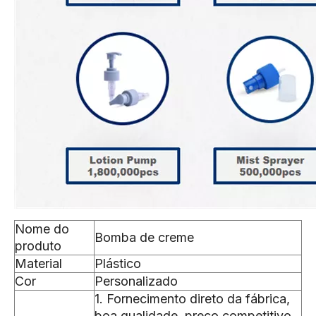
Nome do
Bomba de creme
produto
Material
Plástico
Cor
Personalizado
1. Fornecimento direto da fábrica,
boa qualidade, preço competitivo,