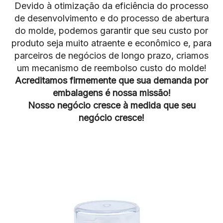
Devido à otimização da eficiência do processo
de desenvolvimento e do processo de abertura
do molde, podemos garantir que seu custo por
produto seja muito atraente e econômico e, para
parceiros de negócios de longo prazo, criamos
um mecanismo de reembolso custo do molde!
Acreditamos firmemente que sua demanda por
embalagens é nossa missão!
Nosso negócio cresce à medida que seu
negócio cresce!