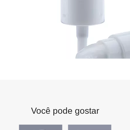
Você pode gostar