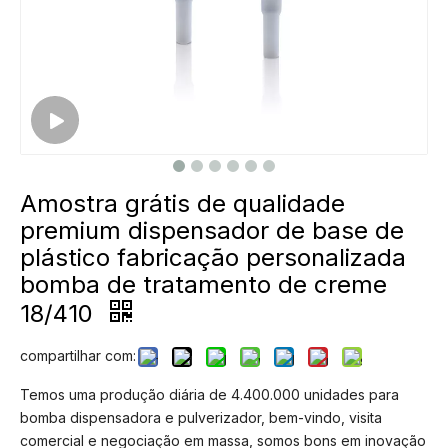
Amostra grátis de qualidade
premium dispensador de base de
plástico fabricação personalizada
bomba de tratamento de creme
18/410
compartilhar com:
Temos uma produção diária de 4.400.000 unidades para
bomba dispensadora e pulverizador, bem-vindo, visita
comercial e negociação em massa, somos bons em inovação